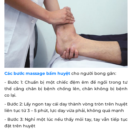
Các bước massage bấm huyệt
cho người bong gân:
- Bước 1: Chuẩn bị một chiếc đệm êm để ngồi trong tư
thế cẳng chân bị bệnh chống lên, chân không bị bệnh
co lại.
- Bước 2: Lấy ngon tay cái day thành vòng tròn trên huyệt
liên tục từ 3 – 5 phút, lực day vừa phải, không quá mạnh
- Bước 3: Nghỉ một lúc nếu thấy mỏi tay, tay vẫn tiếp tục
đặt trên huyệt