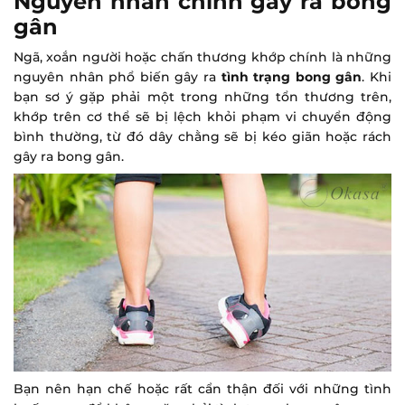
Nguyên nhân chính gây ra bong
gân
Ngã, xoắn người hoặc chấn thương khớp chính là những
nguyên nhân phổ biến gây ra
tình trạng bong gân
. Khi
bạn sơ ý gặp phải một trong những tổn thương trên,
khớp trên cơ thể sẽ bị lệch khỏi phạm vi chuyển động
bình thường, từ đó dây chằng sẽ bị kéo giãn hoặc rách
gây ra bong gân.
Bạn nên hạn chế hoặc rất cẩn thận đối với những tình