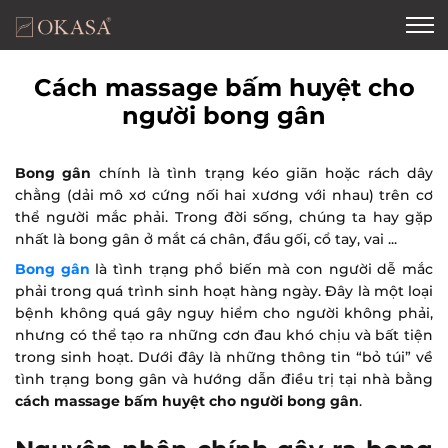
Cách massage bấm huyệt cho
người bong gân
Bong gân
chính là tình trạng kéo giãn hoặc rách dây
chằng (dải mô xơ cứng nối hai xương với nhau) trên cơ
thể người mắc phải. Trong đời sống, chúng ta hay gặp
nhất là bong gân ở mắt cá chân, đầu gối, cổ tay, vai ...
Bong gân
là tình trạng phổ biến mà con người dễ mắc
phải trong quá trình sinh hoạt hàng ngày. Đây là một loại
bệnh không quá gây nguy hiểm cho người không phải,
nhưng có thể tạo ra những cơn đau khó chịu và bất tiện
trong sinh hoạt. Dưới đây là những thông tin “bỏ túi” về
tình trạng bong gân và hướng dẫn điều trị tại nhà bằng
cách massage bấm huyệt cho người bong gân
.