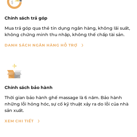
Chính sách trả góp
Mua trả góp qua thẻ tín dụng ngân hàng, không lãi suất,
không chứng minh thu nhập, không thế chấp tài sản.
DANH SÁCH NGÂN HÀNG HỖ TRỢ
Chính sách bảo hành
Thời gian bảo hành ghế massage là 6 năm. Bảo hành
những lỗi hỏng hóc, sự cố kỹ thuật xảy ra do lỗi của nhà
sản xuất.
XEM CHI TIẾT