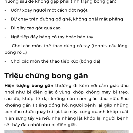
huống sau để không gặp phải tình trạng bong gân:
- Uốn/ xoay người một cách đột ngột
- Đi/ chạy trên đường gồ ghề, không phải mặt phẳng
- Đi giày cao gót quá cao
- Ngã tiếp đấy bằng cổ tay hoặc bàn tay
- Chơi các môn thể thao dùng cổ tay (tennis, cầu lông,
bóng rổ ...)
- Chơi các môn thể thao tiếp xúc (bóng đá)
Triệu chứng bong gân
Hiện tượng bong gân
thường đi kèm với cảm giác đau
nhói như bị điện giật ở vùng khớp không may bị trẹo,
sau đó, khớp tê dại không còn cảm giác đau nữa. Sau
khoảng gần 1 tiếng đồng hồ, người bệnh lại gặp những
cơn đau nhức quay trở lại. Lúc này, xung quanh khớp xuất
hiện sưng tấy và nếu nhẹ nhàng lật khớp lại người bệnh
sẽ thấy đau nhói như bị điện giật.