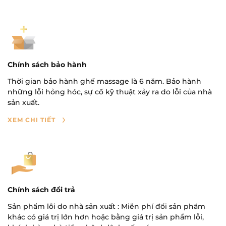
Chính sách bảo hành
Thời gian bảo hành ghế massage là 6 năm. Bảo hành
những lỗi hỏng hóc, sự cố kỹ thuật xảy ra do lỗi của nhà
sản xuất.
XEM CHI TIẾT
Chính sách đổi trả
Sản phẩm lỗi do nhà sản xuất : Miễn phí đổi sản phẩm
khác có giá trị lớn hơn hoặc bằng giá trị sản phẩm lỗi,